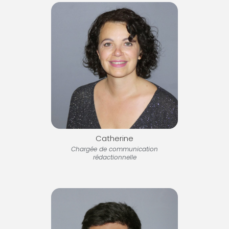
Catherine
Chargée de communication
rédactionnelle