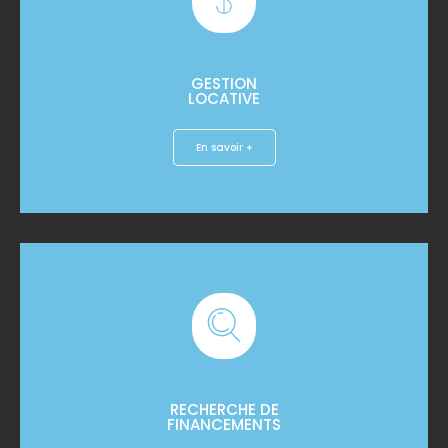
GESTION
LOCATIVE
En savoir +
RECHERCHE DE
FINANCEMENTS