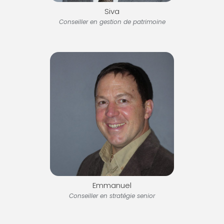
Siva
Conseiller en gestion de patrimoine
Emmanuel
Conseiller en stratégie senior