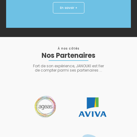
En savoir +
À nos côtés
Nos Partenaires
Fort de son expérience, JANOUKI est fier
de compter parmi ses partenaires ...