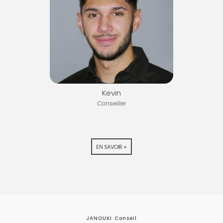
Kevin
Conseiller
EN SAVOIR +
JANOUKI Conseil