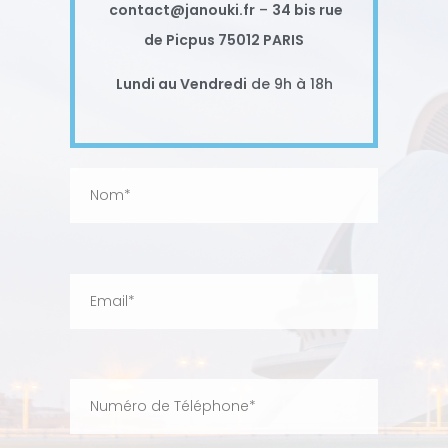
contact@janouki.fr
–
34 bis rue
de Picpus 75012 PARIS
Lundi au Vendredi
de 9h à 18h