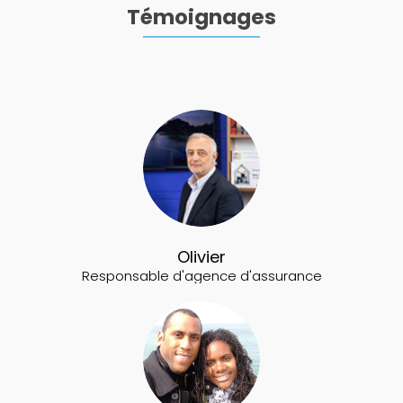
Témoignages
Olivier
Responsable d'agence d'assurance