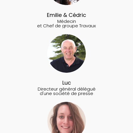
Emilie & Cédric
Médecin
et Chef de groupe Travaux
Luc
Directeur général délégué
d'une société de presse