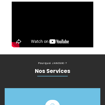
Pourquoi JANOUKI ?
Nos Services