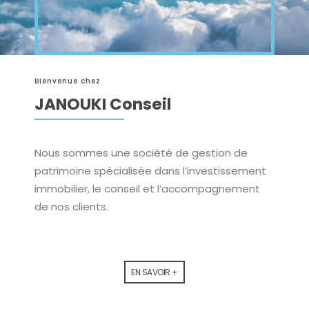
Bienvenue chez
JANOUKI Conseil
Nous sommes une société de gestion de
patrimoine spécialisée dans l’investissement
immobilier, le conseil et l’accompagnement
de nos clients.
EN SAVOIR +