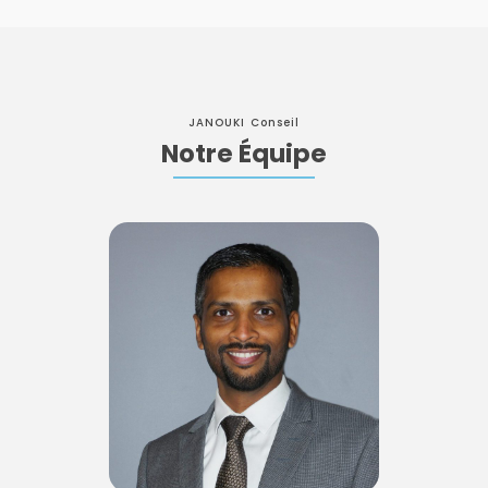
JANOUKI Conseil
Notre Équipe