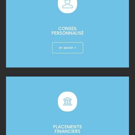
CONSEIL
PERSONNALISÉ
En savoir +
PLACEMENTS
FINANCIERS