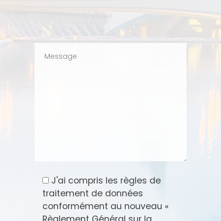
J'ai compris les règles de
traitement de données
conformément au nouveau «
Règlement Général sur la