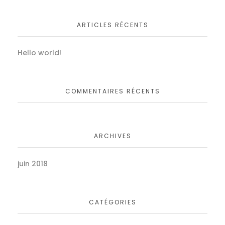
ARTICLES RÉCENTS
Hello world!
COMMENTAIRES RÉCENTS
ARCHIVES
juin 2018
CATÉGORIES